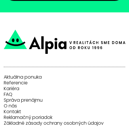
Aktuálna ponuka
Referencie
Kariéra
FAQ
Správa prenájmu
O nás
Kontakt
Reklamačný poriadok
Základné zásady ochrany osobných údajov