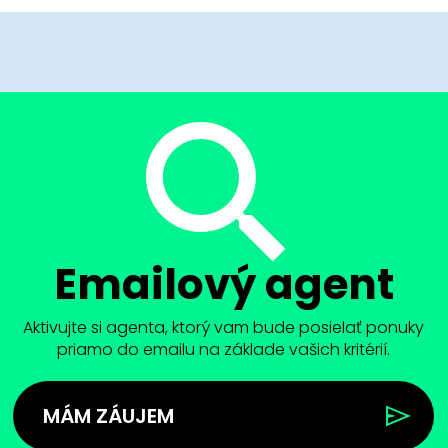
Emailový agent
Aktivujte si agenta, ktorý vam bude posielať ponuky
priamo do emailu na základe vašich kritérií.
MÁM ZÁUJEM