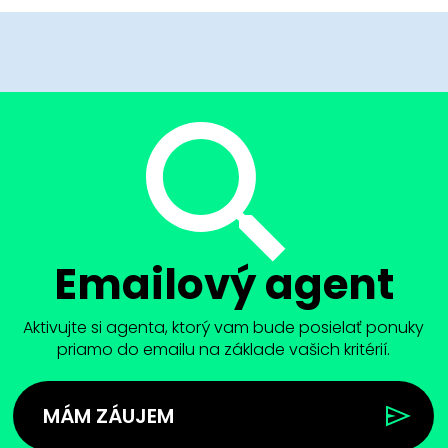
Emailový agent
Aktivujte si agenta, ktorý vam bude posielať ponuky
priamo do emailu na základe vašich kritérií.
MÁM ZÁUJEM