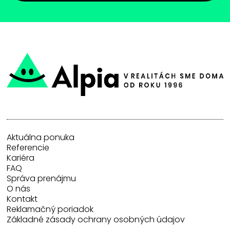
Aktuálna ponuka
Referencie
Kariéra
FAQ
Správa prenájmu
O nás
Kontakt
Reklamačný poriadok
Základné zásady ochrany osobných údajov