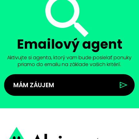
Emailový agent
Aktivujte si agenta, ktorý vam bude posielať ponuky
priamo do emailu na základe vašich kritérií.
MÁM ZÁUJEM