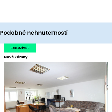
Podobné nehnuteľnosti
EXKLUZÍVNE
Nové Zámky