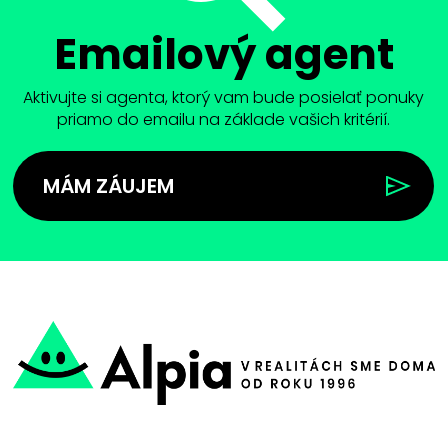
Emailový agent
Aktivujte si agenta, ktorý vam bude posielať ponuky
priamo do emailu na základe vašich kritérií.
MÁM ZÁUJEM