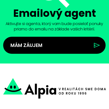
Emailový agent
Aktivujte si agenta, ktorý vam bude posielať ponuky
priamo do emailu na základe vašich kritérií.
MÁM ZÁUJEM