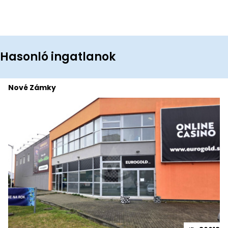
Hasonló ingatlanok
Nové Zámky