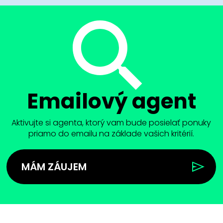
Emailový agent
Aktivujte si agenta, ktorý vam bude posielať ponuky
priamo do emailu na základe vašich kritérií.
MÁM ZÁUJEM