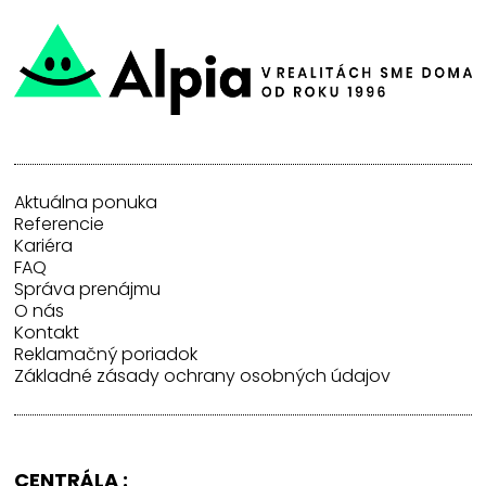
Aktuálna ponuka
Referencie
Kariéra
FAQ
Správa prenájmu
O nás
Kontakt
Reklamačný poriadok
Základné zásady ochrany osobných údajov
CENTRÁLA :