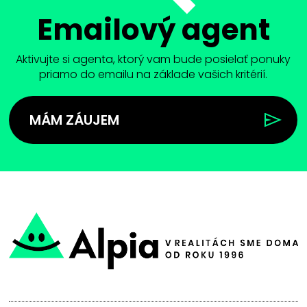
Emailový agent
Aktivujte si agenta, ktorý vam bude posielať ponuky
priamo do emailu na základe vašich kritérií.
MÁM ZÁUJEM