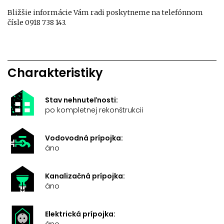
Bližšie informácie Vám radi poskytneme na telefónnom
čísle 0918 738 143.
Charakteristiky
Stav nehnuteľnosti:
po kompletnej rekonštrukcii
Vodovodná prípojka:
áno
Kanalizačná prípojka:
áno
Elektrická prípojka:
áno