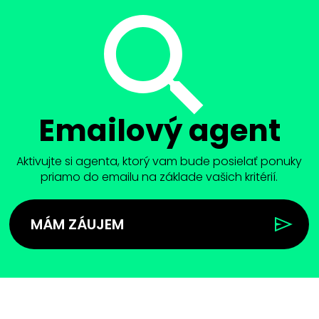
Emailový agent
Aktivujte si agenta, ktorý vam bude posielať ponuky
priamo do emailu na základe vašich kritérií.
MÁM ZÁUJEM