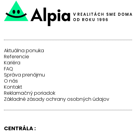
Aktuálna ponuka
Referencie
Kariéra
FAQ
Správa prenájmu
O nás
Kontakt
Reklamačný poriadok
Základné zásady ochrany osobných údajov
CENTRÁLA :