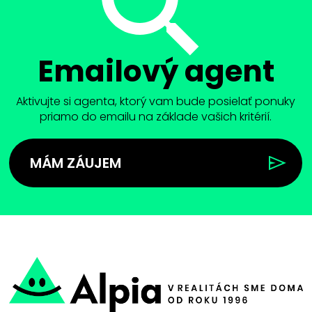
Emailový agent
Aktivujte si agenta, ktorý vam bude posielať ponuky
priamo do emailu na základe vašich kritérií.
MÁM ZÁUJEM