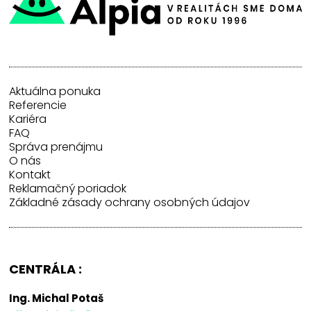
Aktuálna ponuka
Referencie
Kariéra
FAQ
Správa prenájmu
O nás
Kontakt
Reklamačný poriadok
Základné zásady ochrany osobných údajov
CENTRÁLA :
Ing. Michal Potaš