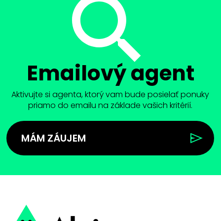
Emailový agent
Aktivujte si agenta, ktorý vam bude posielať ponuky
priamo do emailu na základe vašich kritérií.
MÁM ZÁUJEM