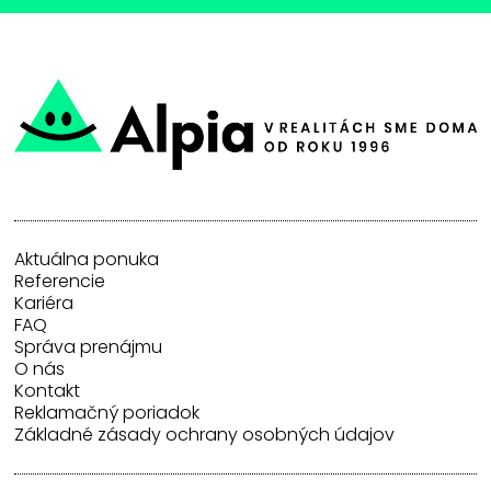
Aktuálna ponuka
Referencie
Kariéra
FAQ
Správa prenájmu
O nás
Kontakt
Reklamačný poriadok
Základné zásady ochrany osobných údajov