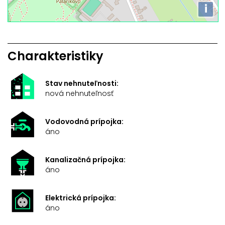
i
Charakteristiky
Stav nehnuteľnosti:
nová nehnuteľnosť
Vodovodná prípojka:
áno
Kanalizačná prípojka:
áno
Elektrická prípojka:
áno