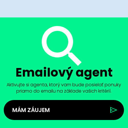
Emailový agent
Aktivujte si agenta, ktorý vam bude posielať ponuky
priamo do emailu na základe vašich kritérií.
MÁM ZÁUJEM